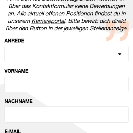
über das Kontaktformular keine Bewerbungen
an. Alle aktuell offenen Positionen findest du in
unserem
Karriereportal
. Bitte bewirb dich direkt
über den Button in der jeweiligen Stellenanzeige.
ANREDE
VORNAME
NACHNAME
E-MAIL