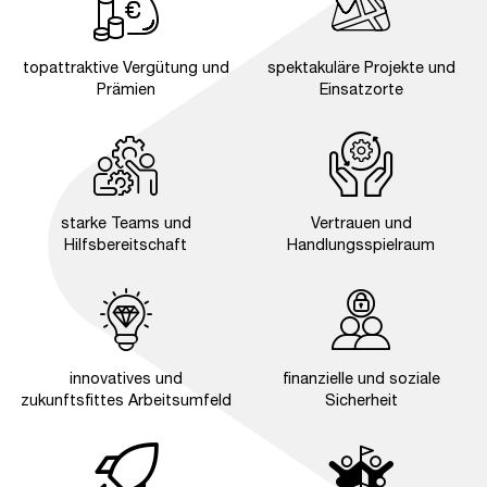
topattraktive Vergütung und
spektakuläre Projekte und
Prämien
Einsatzorte
starke Teams und
Vertrauen und
Hilfsbereitschaft
Handlungsspielraum
innovatives und
finanzielle und soziale
zukunftsfittes Arbeitsumfeld
Sicherheit