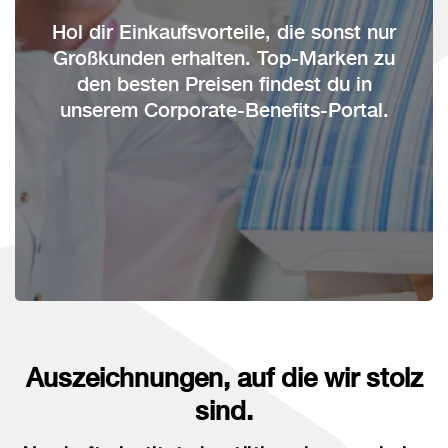
Hol dir Einkaufsvorteile, die sonst nur
Großkunden erhalten. Top-Marken zu
den besten Preisen findest du in
unserem Corporate-Benefits-Portal.
Auszeichnungen, auf die wir stolz
sind.