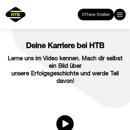
Offene Stellen
Deine Karriere bei HTB
Lerne uns im Video kennen. Mach dir selbst
ein Bild über
unsere Erfolgsgeschichte und werde Teil
davon!