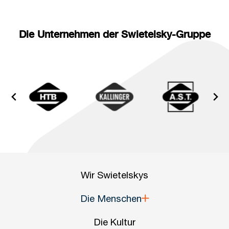
Die Unternehmen der Swietelsky-Gruppe
Wir Swietelskys
Die Menschen
Die Kultur