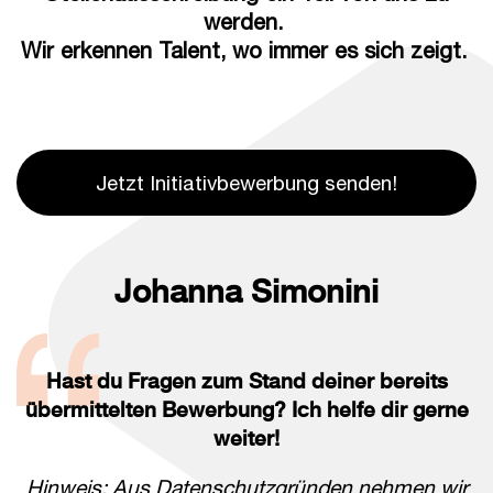
werden.
Wir erkennen Talent, wo immer es sich zeigt.
Jetzt Initiativbewerbung senden!
Johanna Simonini
Hast du Fragen zum Stand deiner bereits
übermittelten Bewerbung? Ich helfe dir gerne
weiter!
Hinweis: Aus Datenschutzgründen nehmen wir