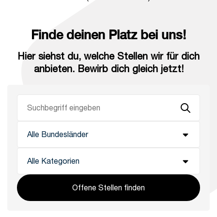
Finde deinen Platz bei uns!
Hier siehst du, welche Stellen wir für dich
anbieten. Bewirb dich gleich jetzt!
Offene Stellen finden