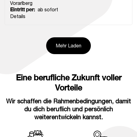
Vorarlberg
Eintritt per
:
ab sofort
Details
Mehr Laden
Eine berufliche Zukunft voller
Vorteile
Wir schaffen die Rahmenbedingungen, damit
du dich beruflich und persönlich
weiterentwickeln kannst.