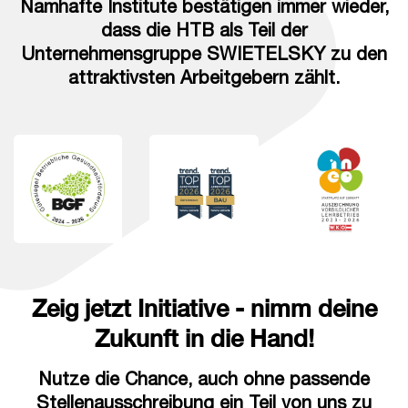
Namhafte Institute bestätigen immer wieder,
dass die HTB als Teil der
Unternehmensgruppe SWIETELSKY zu den
attraktivsten Arbeitgebern zählt.
Zeig jetzt Initiative - nimm deine
Zukunft in die Hand!
Nutze die Chance, auch ohne passende
Stellenausschreibung ein Teil von uns zu