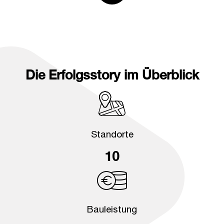
Die Erfolgsstory im Überblick
Standorte
10
Bauleistung