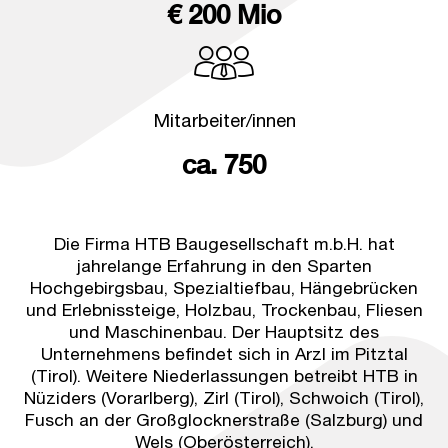
€ 200 Mio
Mitarbeiter/innen
ca. 750
Die Firma HTB Baugesellschaft m.b.H. hat
jahrelange Erfahrung in den Sparten
Hochgebirgsbau, Spezialtiefbau, Hängebrücken
und Erlebnissteige, Holzbau, Trockenbau, Fliesen
und Maschinenbau. Der Hauptsitz des
Unternehmens befindet sich in Arzl im Pitztal
(Tirol). Weitere Niederlassungen betreibt HTB in
Nüziders (Vorarlberg), Zirl (Tirol), Schwoich (Tirol),
Fusch an der Großglocknerstraße (Salzburg) und
Wels (Oberösterreich).