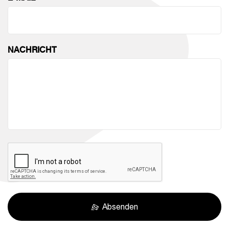
NACHRICHT
Absenden