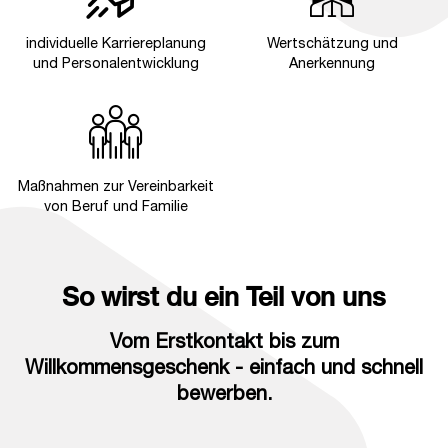
individuelle Karriereplanung
Wertschätzung und
und Personalentwicklung
Anerkennung
Maßnahmen zur Vereinbarkeit
von Beruf und Familie
So wirst du ein Teil von uns
Vom Erstkontakt bis zum
Willkommensgeschenk - einfach und schnell
bewerben.