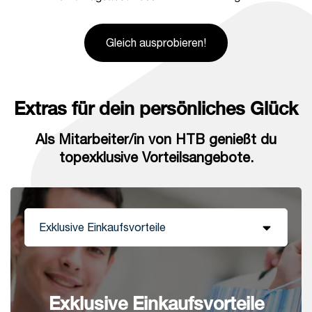
Gleich ausprobieren!
Extras für dein persönliches Glück
Als Mitarbeiter/in von HTB genießt du
topexklusive Vorteilsangebote.
Exklusive Einkaufsvorteile