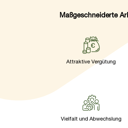
Maßgeschneiderte Arb
Attraktive Vergütung
Vielfalt und Abwechslung