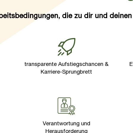
eitsbedingungen, die zu dir und deinen
transparente Aufstiegschancen &
E
Karriere-Sprungbrett
Verantwortung und
Herausforderung