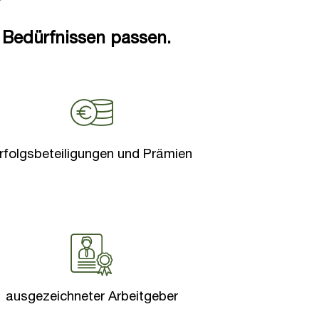
 Bedürfnissen passen.
rfolgsbeteiligungen und Prämien
ausgezeichneter Arbeitgeber