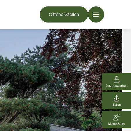
Offene Stellen
Jetzt bewerben
Teilen
Meine Story