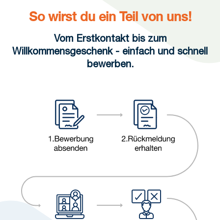
So wirst du ein Teil von uns!
Vom Erstkontakt bis zum
Willkommensgeschenk - einfach und schnell
bewerben.