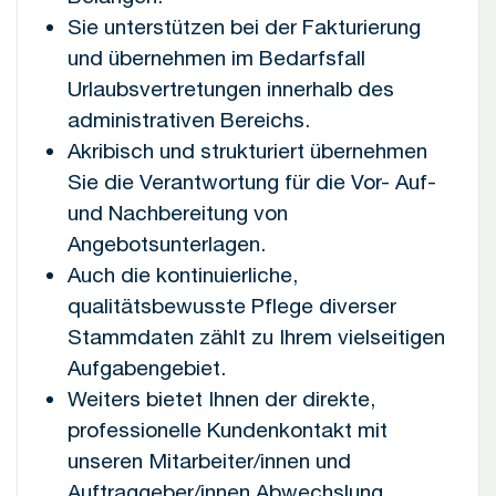
Sie unterstützen bei der Fakturierung
und übernehmen im Bedarfsfall
Urlaubsvertretungen innerhalb des
administrativen Bereichs.
Akribisch und strukturiert übernehmen
Sie die Verantwortung für die Vor- Auf-
und Nachbereitung von
Angebotsunterlagen.
Auch die kontinuierliche,
qualitätsbewusste Pflege diverser
Stammdaten zählt zu Ihrem vielseitigen
Aufgabengebiet.
Weiters bietet Ihnen der direkte,
professionelle Kundenkontakt mit
unseren Mitarbeiter/innen und
Auftraggeber/innen Abwechslung.