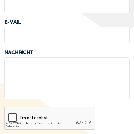
E-MAIL
NACHRICHT