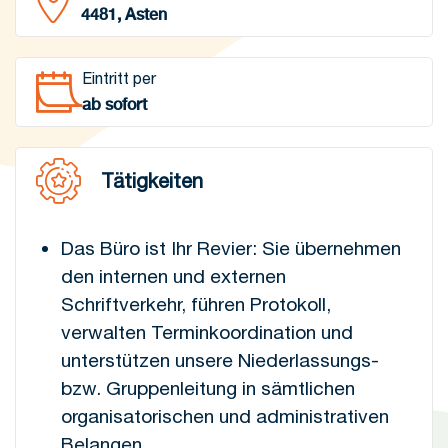
4481, Asten
Eintritt per
ab sofort
Tätigkeiten
Das Büro ist Ihr Revier: Sie übernehmen
den internen und externen
Schriftverkehr, führen Protokoll,
verwalten Terminkoordination und
unterstützen unsere Niederlassungs-
bzw. Gruppenleitung in sämtlichen
organisatorischen und administrativen
Belangen.