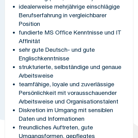
idealerweise mehrjährige einschlägige
Berufserfahrung in vergleichbarer
Position
fundierte MS Office Kenntnisse und IT
Affinität
sehr gute Deutsch- und gute
Englischkenntnisse
strukturierte, selbständige und genaue
Arbeitsweise
teamfähige, loyale und zuverlässige
Persönlichkeit mit vorausschauender
Arbeitsweise und Organisationstalent
Diskretion im Umgang mit sensiblen
Daten und Informationen
freundliches Auftreten, gute
Umgangsformen, gepflegtes