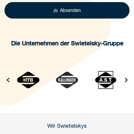
Absenden
Die Unternehmen der Swietelsky-Gruppe
Wir Swietelskys