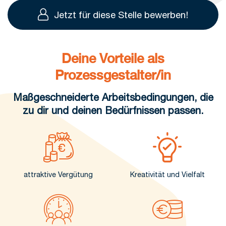
Jetzt für diese Stelle bewerben!
Deine Vorteile als
Prozessgestalter/in
Maßgeschneiderte Arbeitsbedingungen, die
zu dir und deinen Bedürfnissen passen.
attraktive Vergütung
Kreativität und Vielfalt