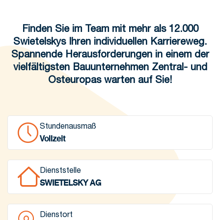
Finden Sie im Team mit mehr als 12.000
Swietelskys Ihren individuellen Karriereweg.
Spannende Herausforderungen in einem der
vielfältigsten Bauunternehmen Zentral- und
Osteuropas warten auf Sie!
Stundenausmaß
Vollzeit
Dienststelle
SWIETELSKY AG
Dienstort