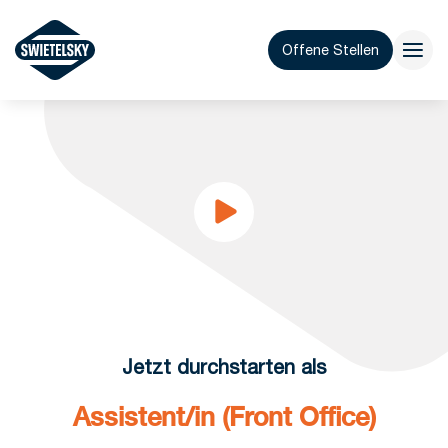
Offene Stellen
Jetzt durchstarten als
Assistent/in (Front Office)