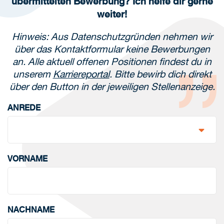
übermittelten Bewerbung? Ich helfe dir gerne
weiter!
Hinweis: Aus Datenschutzgründen nehmen wir
über das Kontaktformular keine Bewerbungen
an. Alle aktuell offenen Positionen findest du in
unserem
Karriereportal
. Bitte bewirb dich direkt
über den Button in der jeweiligen Stellenanzeige.
ANREDE
VORNAME
NACHNAME