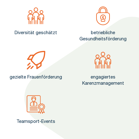
Diversität geschätzt
betriebliche
Gesundheitsförderung
gezielte Frauenförderung
engagiertes
Karenzmanagement
Teamsport-Events