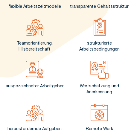
flexible Arbeitszeitmodelle
transparente Gehaltsstruktur
Teamorientierung,
strukturierte
Hilsbereitschaft
Arbeitsbedingungen
ausgezeichneter Arbeitgeber
Wertschätzung und
Anerkennung
herausfordernde Aufgaben
Remote Work