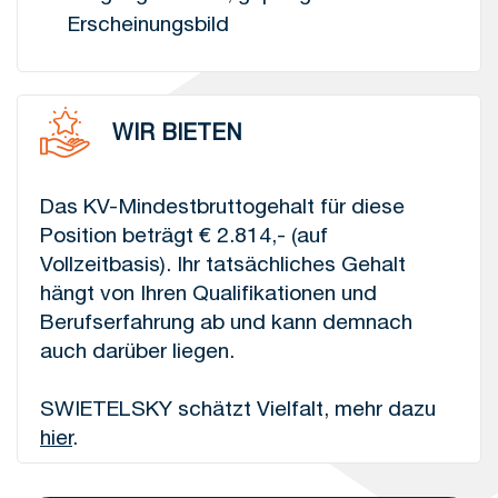
Erscheinungsbild
WIR BIETEN
Das KV-Mindestbruttogehalt für diese
Position beträgt € 2.814,- (auf
Vollzeitbasis). Ihr tatsächliches Gehalt
hängt von Ihren Qualifikationen und
Berufserfahrung ab und kann demnach
auch darüber liegen.
SWIETELSKY schätzt Vielfalt, mehr dazu
hier
.