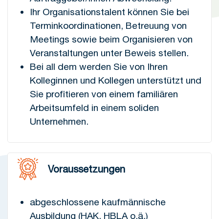
Ihr Organisationstalent können Sie bei
Terminkoordinationen, Betreuung von
Meetings sowie beim Organisieren von
Veranstaltungen unter Beweis stellen.
Bei all dem werden Sie von Ihren
Kolleginnen und Kollegen unterstützt und
Sie profitieren von einem familiären
Arbeitsumfeld in einem soliden
Unternehmen.
Voraussetzungen
abgeschlossene kaufmännische
Ausbildung (HAK, HBLA o.ä.)