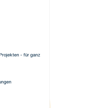
Projekten - für ganz
ungen