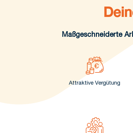
Dein
Maßgeschneiderte Arb
Attraktive Vergütung