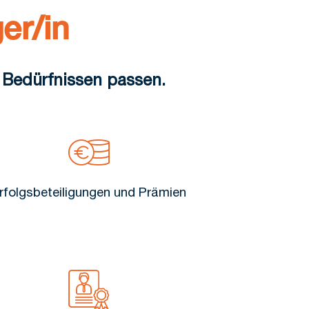
er/in
 Bedürfnissen passen.
rfolgsbeteiligungen und Prämien