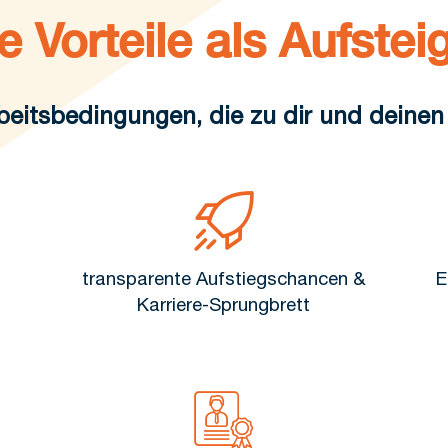
e Vorteile als Aufsteig
eitsbedingungen, die zu dir und deinen
transparente Aufstiegschancen &
E
Karriere-Sprungbrett