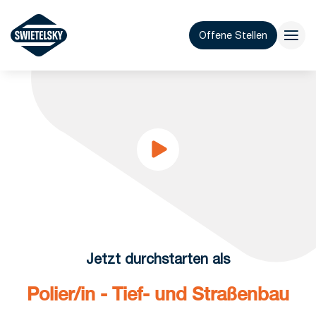
Offene Stellen
Jetzt durchstarten als
Polier/in - Tief- und Straßenbau