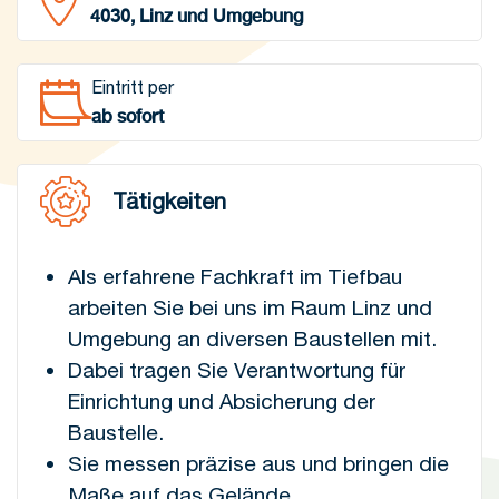
4030, Linz und Umgebung
Eintritt per
ab sofort
Tätigkeiten
Als erfahrene Fachkraft im Tiefbau
arbeiten Sie bei uns im Raum Linz und
Umgebung an diversen Baustellen mit.
Dabei tragen Sie Verantwortung für
Einrichtung und Absicherung der
Baustelle.
Sie messen präzise aus und bringen die
Maße auf das Gelände.