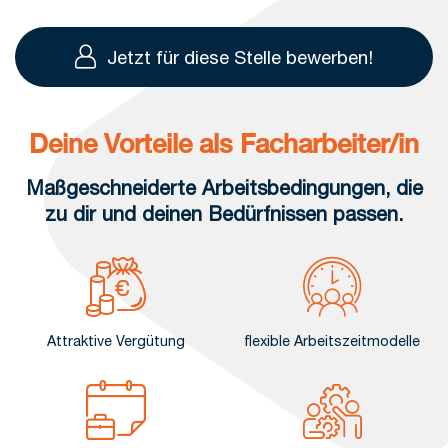
Jetzt für diese Stelle bewerben!
Deine Vorteile als Facharbeiter/in
Maßgeschneiderte Arbeitsbedingungen, die
zu dir und deinen Bedürfnissen passen.
Attraktive Vergütung
flexible Arbeitszeitmodelle