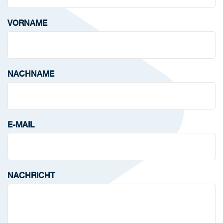
VORNAME
NACHNAME
E-MAIL
NACHRICHT