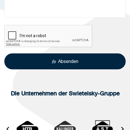
Absenden
Die Unternehmen der Swietelsky-Gruppe