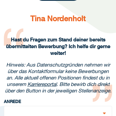
Tina Nordenholt
Hast du Fragen zum Stand deiner bereits
übermittelten Bewerbung? Ich helfe dir gerne
weiter!
Hinweis: Aus Datenschutzgründen nehmen wir
über das Kontaktformular keine Bewerbungen
an. Alle aktuell offenen Positionen findest du in
unserem
Karriereportal
. Bitte bewirb dich direkt
über den Button in der jeweiligen Stellenanzeige.
ANREDE