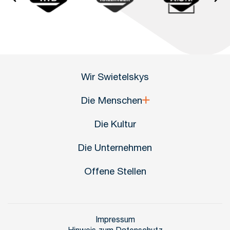
Wir Swietelskys
Die Menschen
Die Kultur
Die Unternehmen
Offene Stellen
Impressum