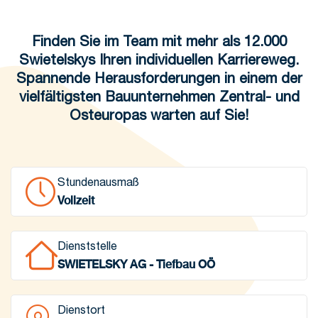
Finden Sie im Team mit mehr als 12.000
Swietelskys Ihren individuellen Karriereweg.
Spannende Herausforderungen in einem der
vielfältigsten Bauunternehmen Zentral- und
Osteuropas warten auf Sie!
Stundenausmaß
Vollzeit
Dienststelle
SWIETELSKY AG - Tiefbau OÖ
Dienstort