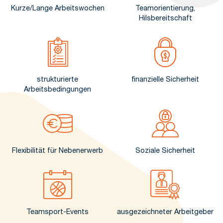
Kurze/Lange Arbeitswochen
Teamorientierung,
Hilsbereitschaft
strukturierte
finanzielle Sicherheit
Arbeitsbedingungen
Flexibilität für Nebenerwerb
Soziale Sicherheit
Teamsport-Events
ausgezeichneter Arbeitgeber