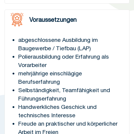
Voraussetzungen
abgeschlossene Ausbildung im
Baugewerbe / Tiefbau (LAP)
Polierausbildung oder Erfahrung als
Vorarbeiter
mehrjährige einschlägige
Berufserfahrung
Selbständigkeit, Teamfähigkeit und
Führungserfahrung
Handwerkliches Geschick und
technisches Interesse
Freude an praktischer und körperlicher
Arbeit im Freien