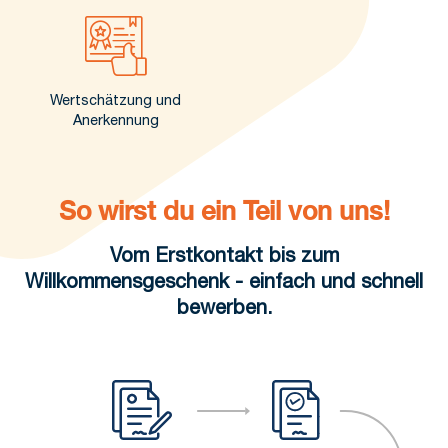
Wertschätzung und
Anerkennung
So wirst du ein Teil von uns!
Vom Erstkontakt bis zum
Willkommensgeschenk - einfach und schnell
bewerben.