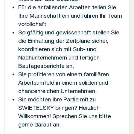
Für die anfallenden Arbeiten teilen Sie
Ihre Mannschaft ein und führen Ihr Team
vorbildhaft.
Sorgfältig und gewissenhaft stellen Sie
die Einhaltung der Zeitpläne sicher,
koordinieren sich mit Sub- und
Nachunternehmern und fertigen
Bautagesberichte an.
Sie profitieren von einem familiären
Arbeitsumfeld in einem soliden und
chancenreichen Unternehmen.
Sie möchten Ihre Partie mit zu
SWIETELSKY bringen? Herzlich
Willkommen! Sprechen Sie uns bitte
gerne darauf an.