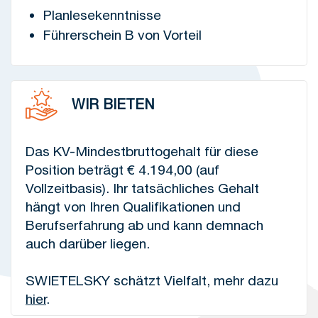
Planlesekenntnisse
Führerschein B von Vorteil
WIR BIETEN
Das KV-Mindestbruttogehalt für diese
Position beträgt € 4.194,00 (auf
Vollzeitbasis). Ihr tatsächliches Gehalt
hängt von Ihren Qualifikationen und
Berufserfahrung ab und kann demnach
auch darüber liegen.
SWIETELSKY schätzt Vielfalt, mehr dazu
hier
.