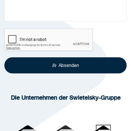
Absenden
Die Unternehmen der Swietelsky-Gruppe