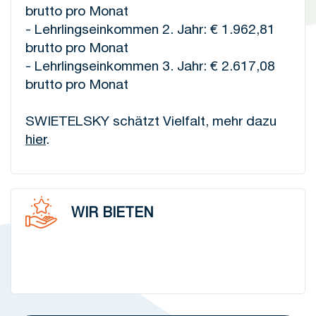
brutto pro Monat
- Lehrlingseinkommen 2. Jahr: € 1.962,81
brutto pro Monat
- Lehrlingseinkommen 3. Jahr: € 2.617,08
brutto pro Monat
SWIETELSKY schätzt Vielfalt, mehr dazu
hier
.
WIR BIETEN