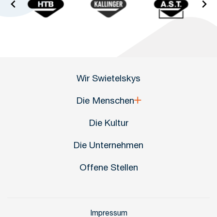
Wir Swietelskys
Die Menschen
Die Kultur
Die Unternehmen
Offene Stellen
Impressum