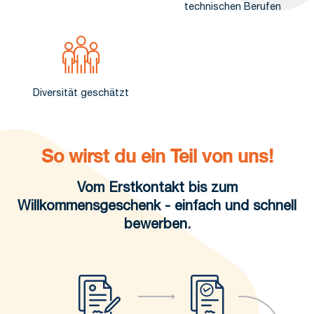
technischen Berufen
Diversität geschätzt
So wirst du ein Teil von uns!
Vom Erstkontakt bis zum
Willkommensgeschenk - einfach und schnell
bewerben.