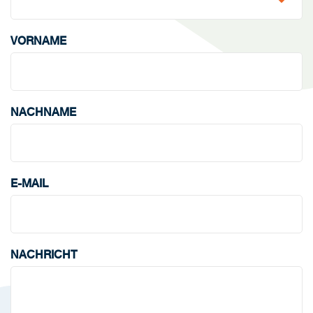
VORNAME
NACHNAME
E-MAIL
NACHRICHT