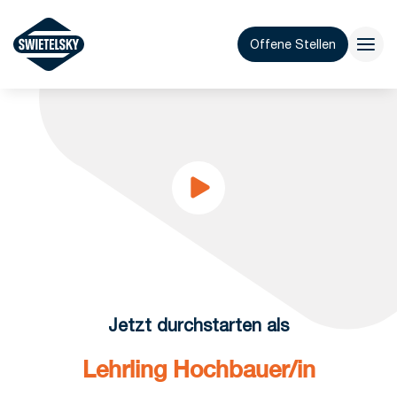
Offene Stellen
Jetzt durchstarten als
Lehrling Hochbauer/in