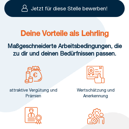
Jetzt für diese Stelle bewerben!
Deine Vorteile als Lehrling
Maßgeschneiderte Arbeitsbedingungen, die
zu dir und deinen Bedürfnissen passen.
attraktive Vergütung und
Wertschätzung und
Prämien
Anerkennung