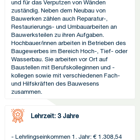
und für das Verputzen von Wänden
zuständig. Neben dem Neubau von
Bauwerken zählen auch Reparatur-,
Restaurierungs- und Umbauarbeiten an
Bauwerksteilen zu ihren Aufgaben.
Hochbauer/innen arbeiten in Betrieben des
Baugewerbes im Bereich Hoch-, Tief- oder
Wasserbau. Sie arbeiten vor Ort auf
Baustellen mit Berufskolleginnen und -
kollegen sowie mit verschiedenen Fach-
und Hilfskräften des Bauwesens
zusammen.
Lehrzeit: 3 Jahre
- Lehrlingseinkommen 1. Jahr: € 1.308,54