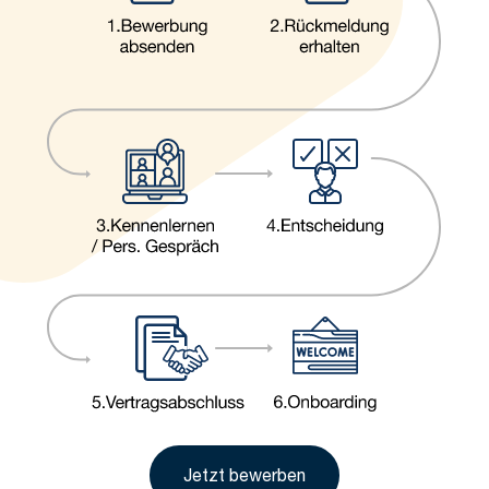
Jetzt bewerben