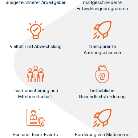
ausgezeichneter Arbeitgeber
maßgeschneiderte
Entwicklungsprogramme
Vielfalt und Abwechslung
transparente
Aufstiegschancen
Teamorientierung und
betriebliche
Hilfsbereitschaft
Gesundheitsförderung
Fun und Team-Events
Förderung von Mädchen in