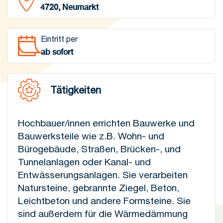
4720, Neumarkt
Eintritt per
ab sofort
Tätigkeiten
Hochbauer/innen errichten Bauwerke und
Bauwerksteile wie z.B. Wohn- und
Bürogebäude, Straßen, Brücken-, und
Tunnelanlagen oder Kanal- und
Entwässerungsanlagen. Sie verarbeiten
Natursteine, gebrannte Ziegel, Beton,
Leichtbeton und andere Formsteine. Sie
sind außerdem für die Wärmedämmung