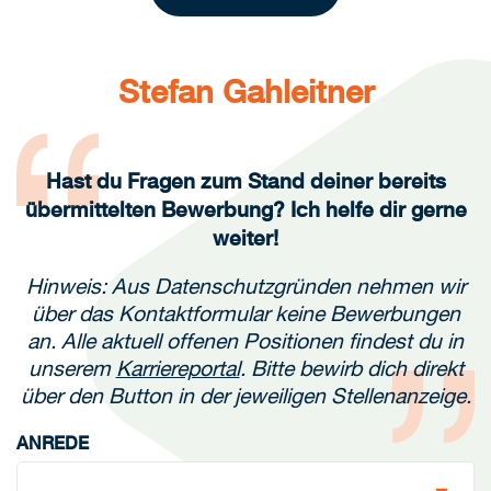
Stefan Gahleitner
Hast du Fragen zum Stand deiner bereits
übermittelten Bewerbung? Ich helfe dir gerne
weiter!
Hinweis: Aus Datenschutzgründen nehmen wir
über das Kontaktformular keine Bewerbungen
an. Alle aktuell offenen Positionen findest du in
unserem
Karriereportal
. Bitte bewirb dich direkt
über den Button in der jeweiligen Stellenanzeige.
ANREDE