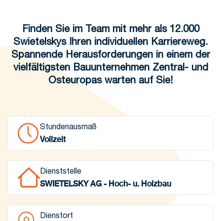
Finden Sie im Team mit mehr als 12.000
Swietelskys Ihren individuellen Karriereweg.
Spannende Herausforderungen in einem der
vielfältigsten Bauunternehmen Zentral- und
Osteuropas warten auf Sie!
Stundenausmaß
Vollzeit
Dienststelle
SWIETELSKY AG - Hoch- u. Holzbau
Dienstort