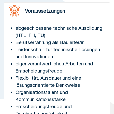
Voraussetzungen
abgeschlossene technische Ausbildung
(HTL, FH, TU)
Berufserfahrung als Bauleiter/in
Leidenschaft für technische Lösungen
und Innovationen
eigenverantwortliches Arbeiten und
Entscheidungsfreude
Flexibilität, Ausdauer und eine
lösungsorientierte Denkweise
Organisationstalent und
Kommunikationsstärke
Entscheidungsfreude und
Durchsetzungsfähigkeit