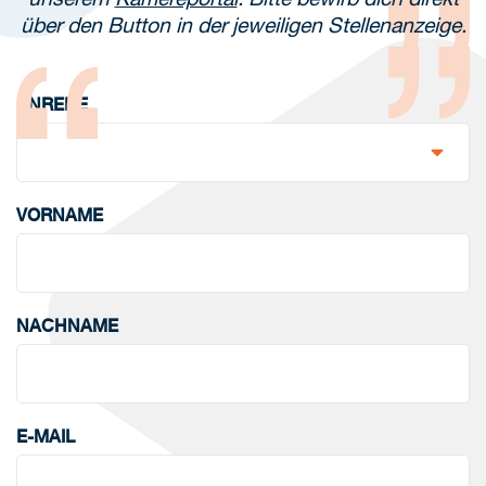
über den Button in der jeweiligen Stellenanzeige.
ANREDE
VORNAME
NACHNAME
E-MAIL