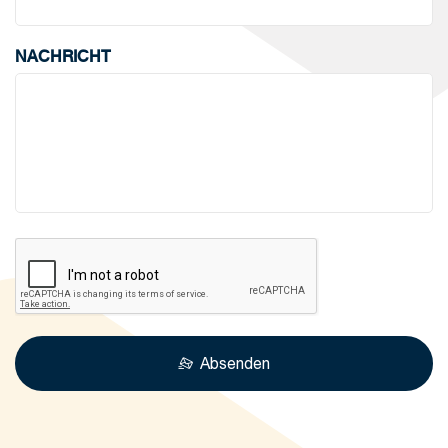
NACHRICHT
Absenden