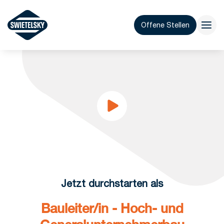
Offene Stellen
Jetzt durchstarten als
Bauleiter/in - Hoch- und