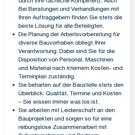
durch Ihre fachliche Kompetenz. Auch
Bei Beratungen und Verhandlungen mit
Ihren Auftraggebern finden Sie stets die
beste Lösung für alle Beteiligten.
Die Planung der Arbeitsvorbereitung für
diverse Bauvorhaben obliegt Ihrer
Verantwortung: Dabei sind Sie für die
Disposition von Personal, Maschinen
und Material nach internem Kosten- und
Terminplan zuständig.
Sie behalten auf der Baustelle stets den
Überblick: Qualität, Termine und Kosten
– Sie wissen immer was los ist.
Sie arbeiten mit Leidenschaft an den
Bauprojekten und sorgen so für eine
reibungslose Zusammenarbeit mit