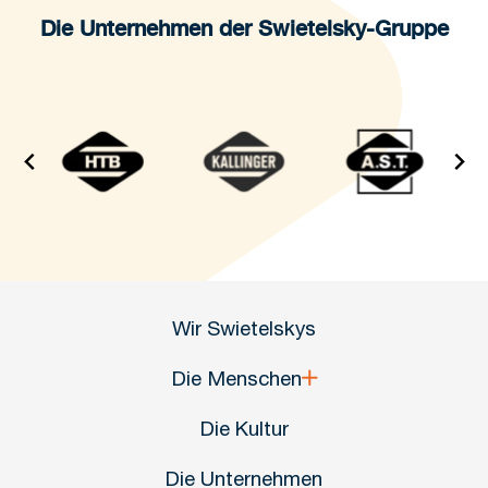
Die Unternehmen der Swietelsky-Gruppe
Wir Swietelskys
Die Menschen
Die Kultur
Die Unternehmen