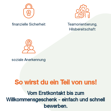
finanzielle Sicherheit
Teamorientierung,
Hilsbereitschaft
soziale Anerkennung
So wirst du ein Teil von uns!
Vom Erstkontakt bis zum
Willkommensgeschenk - einfach und schnell
bewerben.