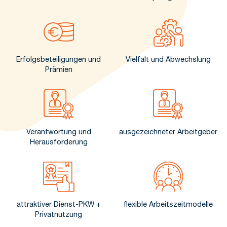
Erfolgsbeteiligungen und
Vielfalt und Abwechslung
Prämien
Verantwortung und
ausgezeichneter Arbeitgeber
Herausforderung
attraktiver Dienst-PKW +
flexible Arbeitszeitmodelle
Privatnutzung