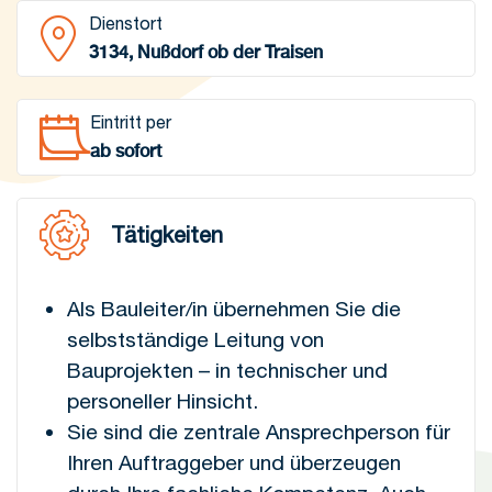
Dienstort
3134, Nußdorf ob der Traisen
Eintritt per
ab sofort
Tätigkeiten
Als Bauleiter/in übernehmen Sie die
selbstständige Leitung von
Bauprojekten – in technischer und
personeller Hinsicht.
Sie sind die zentrale Ansprechperson für
Ihren Auftraggeber und überzeugen