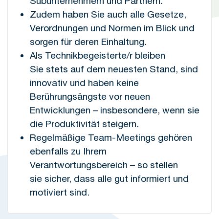
Subunternehmern und Partnern.
Zudem haben Sie auch alle Gesetze,
Verordnungen und Normen im Blick und
sorgen für deren Einhaltung.
Als Technikbegeisterte/r bleiben
Sie stets auf dem neuesten Stand, sind
innovativ und haben keine
Berührungsängste vor neuen
Entwicklungen – insbesondere, wenn sie
die Produktivität steigern.
Regelmäßige Team-Meetings gehören
ebenfalls zu Ihrem
Verantwortungsbereich – so stellen
sie sicher, dass alle gut informiert und
motiviert sind.