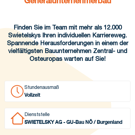
Generalunternehmerbau
Finden Sie im Team mit mehr als 12.000
Swietelskys Ihren individuellen Karriereweg.
Spannende Herausforderungen in einem der
vielfältigsten Bauunternehmen Zentral- und
Osteuropas warten auf Sie!
Stundenausmaß
Vollzeit
Dienststelle
SWIETELSKY AG - GU-Bau NÖ / Burgenland