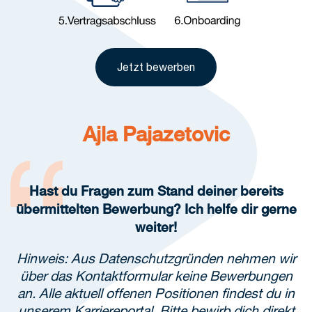
Jetzt bewerben
Ajla Pajazetovic
Hast du Fragen zum Stand deiner bereits
übermittelten Bewerbung? Ich helfe dir gerne
weiter!
Hinweis: Aus Datenschutzgründen nehmen wir
über das Kontaktformular keine Bewerbungen
an. Alle aktuell offenen Positionen findest du in
unserem
Karriereportal
. Bitte bewirb dich direkt