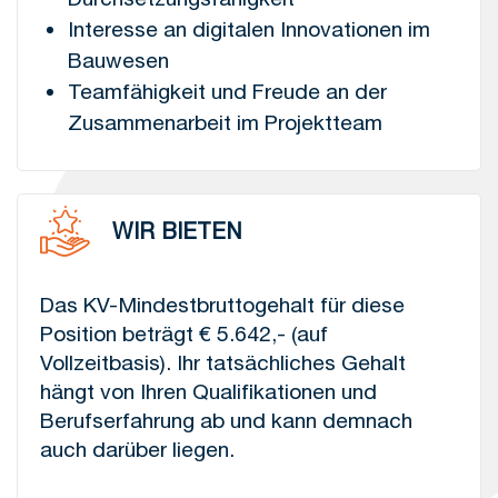
Interesse an digitalen Innovationen im
Bauwesen
Teamfähigkeit und Freude an der
Zusammenarbeit im Projektteam
WIR BIETEN
Das KV-Mindestbruttogehalt für diese
Position beträgt € 5.642,- (auf
Vollzeitbasis). Ihr tatsächliches Gehalt
hängt von Ihren Qualifikationen und
Berufserfahrung ab und kann demnach
auch darüber liegen.