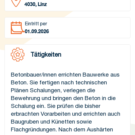
4030, Linz
Eintritt per
01.09.2026
Tätigkeiten
Betonbauer/innen errichten Bauwerke aus
Beton. Sie fertigen nach technischen
Plänen Schalungen, verlegen die
Bewehrung und bringen den Beton in die
Schalung ein. Sie prüfen die bisher
erbrachten Vorarbeiten und errichten auch
Baugruben und Künetten sowie
Flachgründungen. Nach dem Aushärten