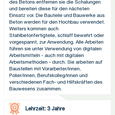
des Betons entfernen sie die Schalungen
und bereiten diese für den nächsten
Einsatz vor. Die Bauteile und Bauwerke aus
Beton werden für den Hochbau verwendet.
Weiters kommen auch
Stahlbetonfertigteile, schlaff bewehrt oder
vorgespannt, zur Anwendung. Alle Arbeiten
führen sie unter Verwendung von digitalen
Arbeitsmitteln - auch mit digitalen
Arbeitsmethoden - durch. Sie arbeiten auf
Baustellen mit Vorarbeiter/innen,
Polier/innen, Berufskolleg/innen und
verschiedenen Fach- und Hilfskräften des
Bauwesens zusammen.
Lehrzeit: 3 Jahre