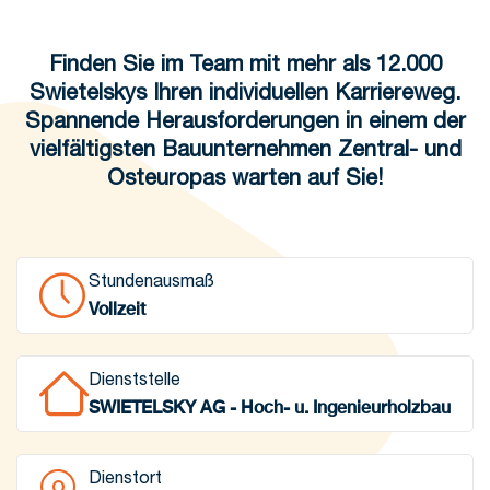
Finden Sie im Team mit mehr als 12.000
Swietelskys Ihren individuellen Karriereweg.
Spannende Herausforderungen in einem der
vielfältigsten Bauunternehmen Zentral- und
Osteuropas warten auf Sie!
Stundenausmaß
Vollzeit
Dienststelle
SWIETELSKY AG - Hoch- u. Ingenieurholzbau
Dienstort