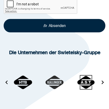
Absenden
Die Unternehmen der Swietelsky-Gruppe