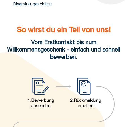
Diversität geschätzt
So wirst du ein Teil von uns!
Vom Erstkontakt bis zum
Willkommensgeschenk - einfach und schnell
bewerben.