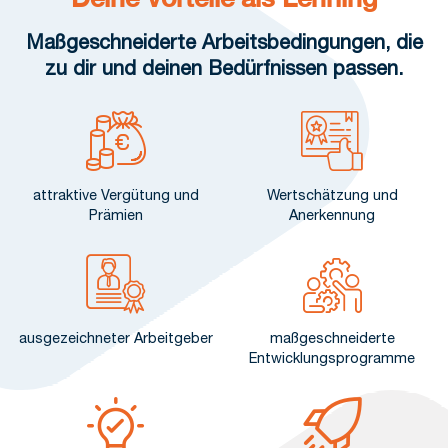
Maßgeschneiderte Arbeitsbedingungen, die
zu dir und deinen Bedürfnissen passen.
attraktive Vergütung und
Wertschätzung und
Prämien
Anerkennung
ausgezeichneter Arbeitgeber
maßgeschneiderte
Entwicklungsprogramme