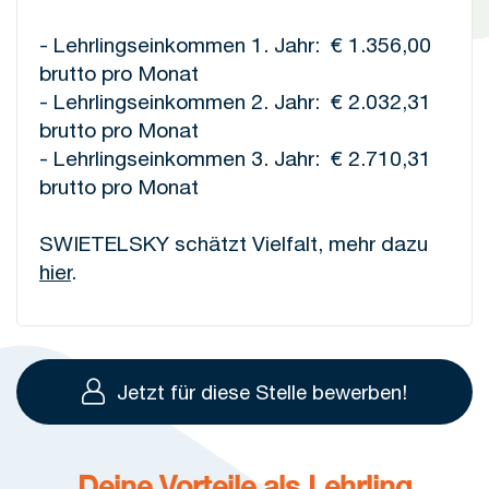
- Lehrlingseinkommen 1. Jahr: € 1.356,00
brutto pro Monat
- Lehrlingseinkommen 2. Jahr: € 2.032,31
brutto pro Monat
- Lehrlingseinkommen 3. Jahr: € 2.710,31
brutto pro Monat
SWIETELSKY schätzt Vielfalt, mehr dazu
hier
.
Jetzt für diese Stelle bewerben!
Deine Vorteile als Lehrling