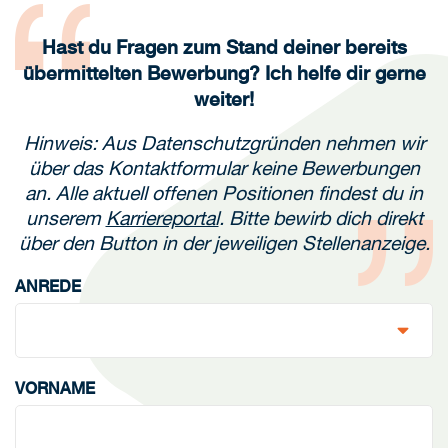
Hast du Fragen zum Stand deiner bereits
übermittelten Bewerbung? Ich helfe dir gerne
weiter!
Hinweis: Aus Datenschutzgründen nehmen wir
über das Kontaktformular keine Bewerbungen
an. Alle aktuell offenen Positionen findest du in
unserem
Karriereportal
. Bitte bewirb dich direkt
über den Button in der jeweiligen Stellenanzeige.
ANREDE
VORNAME