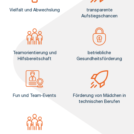
Vielfalt und Abwechslung
transparente
Aufstiegschancen
Teamorientierung und
betriebliche
Hilfsbereitschaft
Gesundheitsförderung
Fun und Team-Events
Förderung von Mädchen in
technischen Berufen