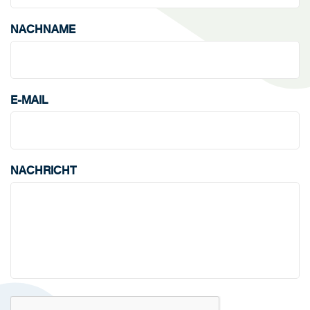
NACHNAME
E-MAIL
NACHRICHT