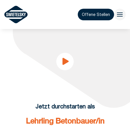
Offene Stellen
Jetzt durchstarten als
Lehrling Betonbauer/in