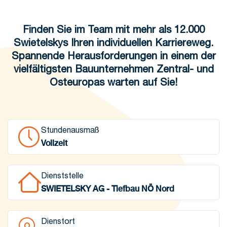
Finden Sie im Team mit mehr als 12.000
Swietelskys Ihren individuellen Karriereweg.
Spannende Herausforderungen in einem der
vielfältigsten Bauunternehmen Zentral- und
Osteuropas warten auf Sie!
Stundenausmaß
Vollzeit
Dienststelle
SWIETELSKY AG - Tiefbau NÖ Nord
Dienstort