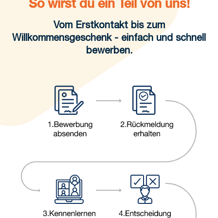
So wirst du ein Teil von uns!
Vom Erstkontakt bis zum
Willkommensgeschenk - einfach und schnell
bewerben.