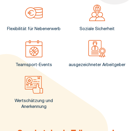
Flexibilität für Nebenerwerb
Soziale Sicherheit
Teamsport-Events
ausgezeichneter Arbeitgeber
Wertschätzung und
Anerkennung