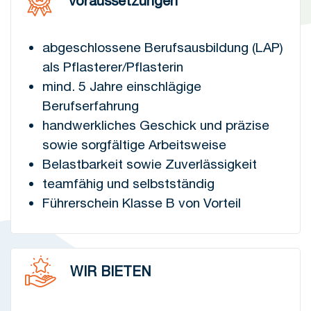
Voraussetzungen
abgeschlossene Berufsausbildung (LAP)
als Pflasterer/Pflasterin
mind. 5 Jahre einschlägige
Berufserfahrung
handwerkliches Geschick und präzise
sowie sorgfältige Arbeitsweise
Belastbarkeit sowie Zuverlässigkeit
teamfähig und selbstständig
Führerschein Klasse B von Vorteil
WIR BIETEN