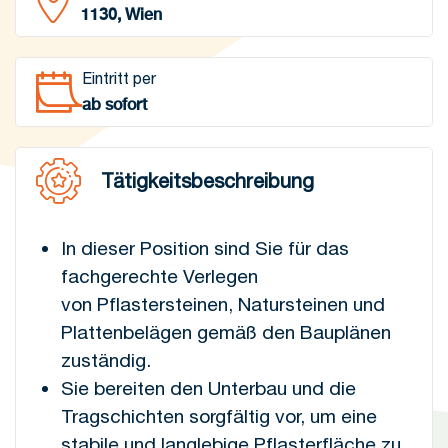
1130, Wien
Eintritt per
ab sofort
Tätigkeitsbeschreibung
In dieser Position sind Sie für das
fachgerechte Verlegen
von Pflastersteinen, Natursteinen und
Plattenbelägen gemäß den Bauplänen
zuständig.
Sie bereiten den Unterbau und die
Tragschichten sorgfältig vor, um eine
stabile und langlebige Pflasterfläche zu