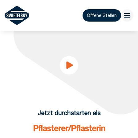
Offene Stellen
Jetzt durchstarten als
Pflasterer/Pflasterin