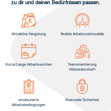
zu dir und deinen Bedürfnissen passen.
Attraktive Vergütung
flexible Arbeitszeitmodelle
Kurze/Lange Arbeitswochen
Teamorientierung,
Hilsbereitschaft
strukturierte
finanzielle Sicherheit
Arbeitsbedingungen