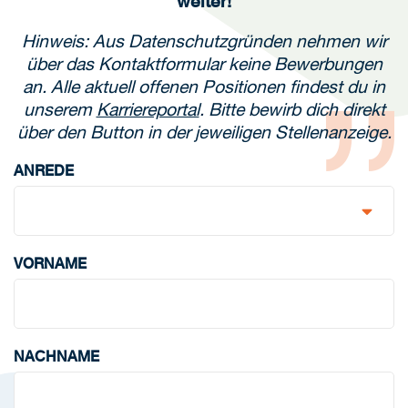
weiter!
Hinweis: Aus Datenschutzgründen nehmen wir
über das Kontaktformular keine Bewerbungen
an. Alle aktuell offenen Positionen findest du in
unserem
Karriereportal
. Bitte bewirb dich direkt
über den Button in der jeweiligen Stellenanzeige.
ANREDE
VORNAME
NACHNAME