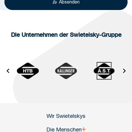
Absenden
Die Unternehmen der Swietelsky-Gruppe
Wir Swietelskys
Die Menschen