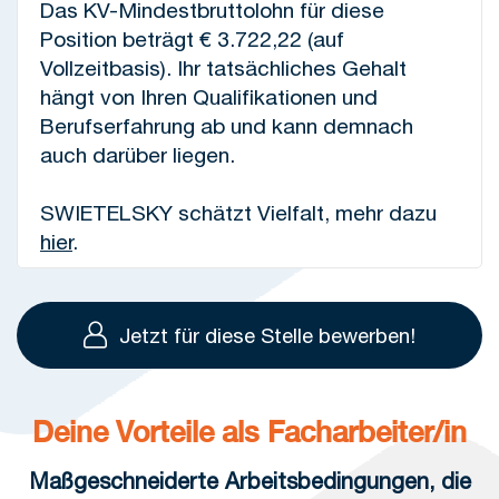
Das KV-Mindestbruttolohn für diese
Position beträgt € 3.722,22 (auf
Vollzeitbasis). Ihr tatsächliches Gehalt
hängt von Ihren Qualifikationen und
Berufserfahrung ab und kann demnach
auch darüber liegen.
SWIETELSKY schätzt Vielfalt, mehr dazu
hier
.
Jetzt für diese Stelle bewerben!
Deine Vorteile als Facharbeiter/in
Maßgeschneiderte Arbeitsbedingungen, die