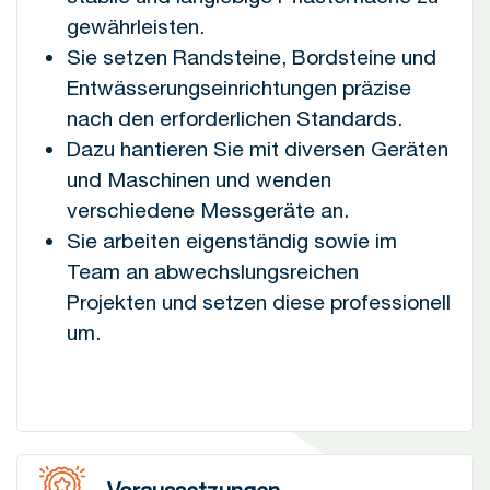
gewährleisten.
Sie setzen Randsteine, Bordsteine und
Entwässerungseinrichtungen präzise
nach den erforderlichen Standards.
Dazu hantieren Sie mit diversen Geräten
und Maschinen und wenden
verschiedene Messgeräte an.
Sie arbeiten eigenständig sowie im
Team an abwechslungsreichen
Projekten und setzen diese professionell
um.