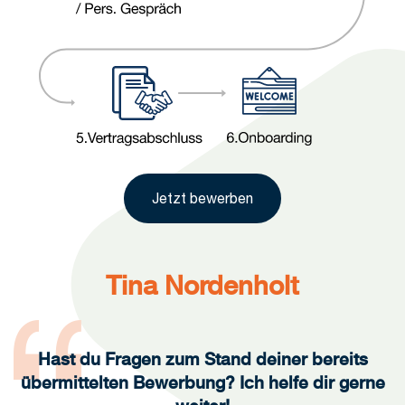
Jetzt bewerben
Tina Nordenholt
Hast du Fragen zum Stand deiner bereits
übermittelten Bewerbung? Ich helfe dir gerne