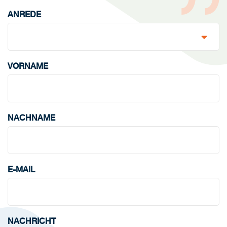
ANREDE
VORNAME
NACHNAME
E-MAIL
NACHRICHT