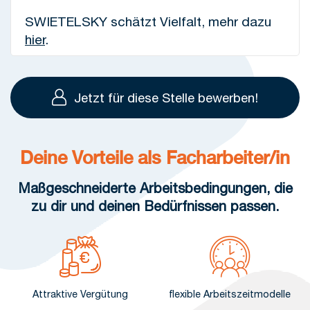
SWIETELSKY schätzt Vielfalt, mehr dazu
hier
.
Jetzt für diese Stelle bewerben!
Deine Vorteile als Facharbeiter/in
Maßgeschneiderte Arbeitsbedingungen, die
zu dir und deinen Bedürfnissen passen.
Attraktive Vergütung
flexible Arbeitszeitmodelle