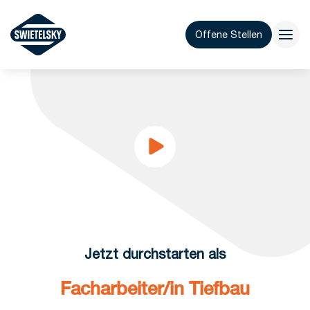
Offene Stellen
Jetzt durchstarten als
Facharbeiter/in Tiefbau