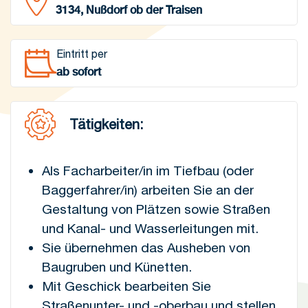
3134, Nußdorf ob der Traisen
Eintritt per
ab sofort
Tätigkeiten:
Als Facharbeiter/in im Tiefbau (oder
Baggerfahrer/in) arbeiten Sie an der
Gestaltung von Plätzen sowie Straßen
und Kanal- und Wasserleitungen mit.
Sie übernehmen das Ausheben von
Baugruben und Künetten.
Mit Geschick bearbeiten Sie
Straßenunter- und -oberbau und stellen