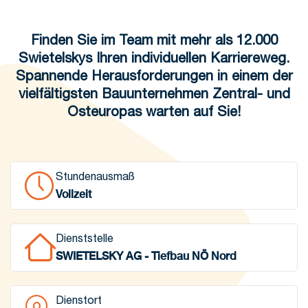
Finden Sie im Team mit mehr als 12.000
Swietelskys Ihren individuellen Karriereweg.
Spannende Herausforderungen in einem der
vielfältigsten Bauunternehmen Zentral- und
Osteuropas warten auf Sie!
Stundenausmaß
Vollzeit
Dienststelle
SWIETELSKY AG - Tiefbau NÖ Nord
Dienstort