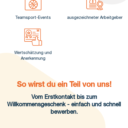
Teamsport-Events
ausgezeichneter Arbeitgeber
Wertschätzung und
Anerkennung
So wirst du ein Teil von uns!
Vom Erstkontakt bis zum
Willkommensgeschenk - einfach und schnell
bewerben.