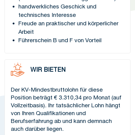
handwerkliches Geschick und
technisches Interesse
Freude an praktischer und körperlicher
Arbeit
Führerschein B und F von Vorteil
WIR BIETEN
Der KV-Mindestbruttolohn für diese
Position beträgt € 3.310,34 pro Monat (auf
Vollzeitbasis). Ihr tatsächlicher Lohn hängt
von Ihren Qualifikationen und
Berufserfahrung ab und kann demnach
auch darüber liegen.