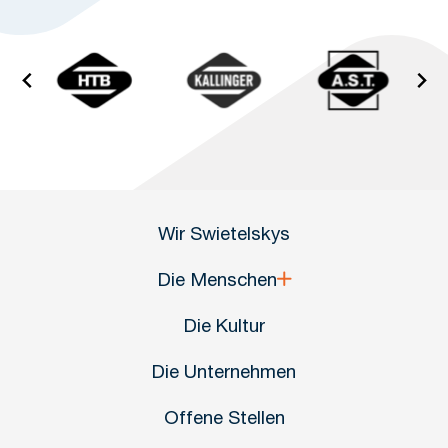
Wir Swietelskys
Die Menschen
Die Kultur
Die Unternehmen
Offene Stellen