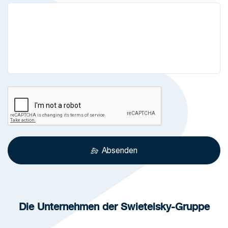
Absenden
Die Unternehmen der Swietelsky-Gruppe