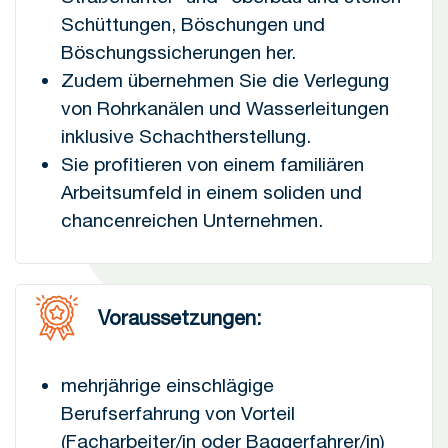
Schüttungen, Böschungen und
Böschungssicherungen her.
Zudem übernehmen Sie die Verlegung
von Rohrkanälen und Wasserleitungen
inklusive Schachtherstellung.
Sie profitieren von einem familiären
Arbeitsumfeld in einem soliden und
chancenreichen Unternehmen.
Voraussetzungen:
mehrjährige einschlägige
Berufserfahrung von Vorteil
(Facharbeiter/in oder Baggerfahrer/in)