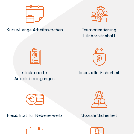
Kurze/Lange Arbeitswochen
Teamorientierung,
Hilsbereitschaft
strukturierte
finanzielle Sicherheit
Arbeitsbedingungen
Flexibilität für Nebenerwerb
Soziale Sicherheit