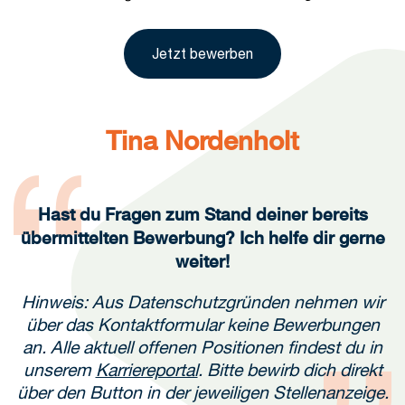
Jetzt bewerben
Tina Nordenholt
Hast du Fragen zum Stand deiner bereits
übermittelten Bewerbung? Ich helfe dir gerne
weiter!
Hinweis: Aus Datenschutzgründen nehmen wir
über das Kontaktformular keine Bewerbungen
an. Alle aktuell offenen Positionen findest du in
unserem
Karriereportal
. Bitte bewirb dich direkt
über den Button in der jeweiligen Stellenanzeige.