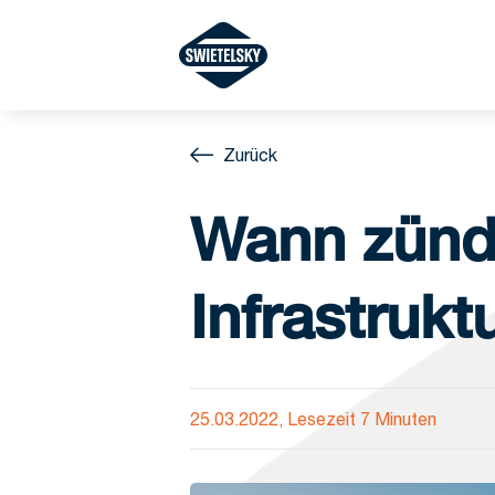
Zurück
Wann zünd
Infrastrukt
25.03.2022, Lesezeit 7 Minuten