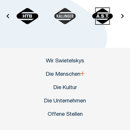
Wir Swietelskys
Die Menschen
Die Kultur
Die Unternehmen
Offene Stellen