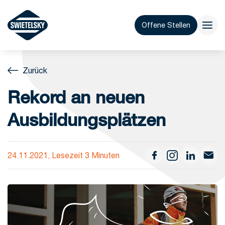
Offene Stellen
Zurück
Rekord an neuen
Ausbildungsplätzen
24.11.2021, Lesezeit 3 Minuten