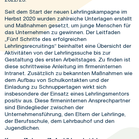
Seit dem Start der neuen Lehrlingskampagne im
Herbst 2020 wurden zahlreiche Unterlagen erstellt
und Maßnahmen gesetzt, um junge Menschen für
das Unternehmen zu gewinnen. Der Leitfaden
„Fünf Schritte des erfolgreichen
Lehrlingsrecruitings“ beinhaltet eine Übersicht der
Aktivitäten von der Lehrlingssuche bis zur
Gestaltung des ersten Arbeitstages. Zu finden ist
diese schrittweise Anleitung im firmeninternen
Intranet. Zusätzlich zu bekannten Maßnahmen wie
dem Aufbau von Schulkontakten und der
Einladung zu Schnuppertagen wirkt sich
insbesondere der Einsatz eines Lehrlingsmentors
positiv aus. Diese firmeninternen Ansprechpartner
sind Bindeglieder zwischen der
Unternehmensführung, den Eltern der Lehrlinge,
der Berufsschule, dem Lehrbauhof und den
Jugendlichen.