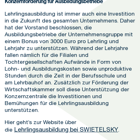
Konzernförderung für Ausbildungsbetriebe
Lehrlingsausbildung ist immer auch eine Investition
in die Zukunft des gesamten Unternehmens. Daher
hat der Vorstand beschlossen, die
Ausbildungsbetriebe der Unternehmensgruppe mit
einem Bonus von 3000 Euro pro Lehrling und
Lehrjahr zu unterstützen. Während der Lehrjahre
fallen nämlich für die Filialen und
Tochtergesellschaften Aufwände in Form von
Lohn- und Ausbildungskosten sowie unproduktive
Stunden durch die Zeit in der Berufsschule und
am Lehrbauhof an. Zusätzlich zur Förderung der
Wirtschaftskammer soll diese Unterstützung der
Konzernzentrale die Investitionen und
Bemühungen für die Lehrlingsausbildung
unterstützen.
Hier geht’s zur Website über
Lehrlingsausbildung bei SWIETELSKY
die
.