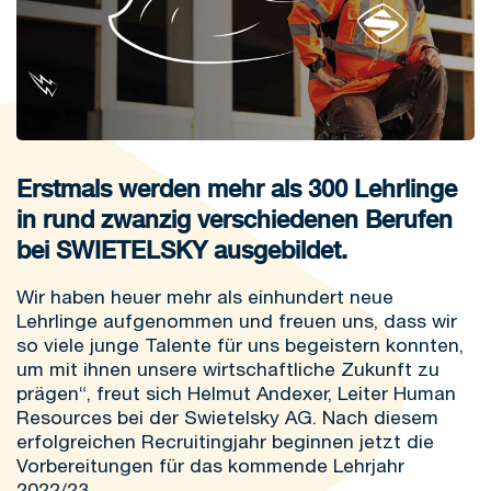
Erstmals werden mehr als 300 Lehrlinge
in rund zwanzig verschiedenen Berufen
bei SWIETELSKY ausgebildet.
Wir haben heuer mehr als einhundert neue
Lehrlinge aufgenommen und freuen uns, dass wir
so viele junge Talente für uns begeistern konnten,
um mit ihnen unsere wirtschaftliche Zukunft zu
prägen“, freut sich Helmut Andexer, Leiter Human
Resources bei der Swietelsky AG. Nach diesem
erfolgreichen Recruitingjahr beginnen jetzt die
Vorbereitungen für das kommende Lehrjahr
2022/23.