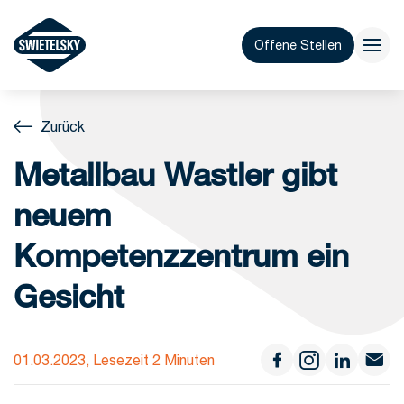
Offene Stellen
Zurück
Metallbau Wastler gibt
neuem
Kompetenzzentrum ein
Gesicht
01.03.2023, Lesezeit 2 Minuten