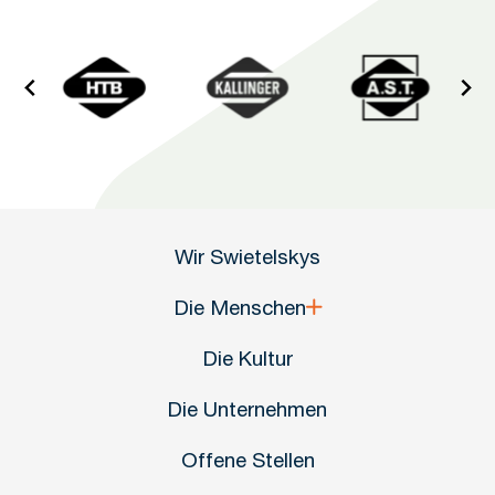
Wir Swietelskys
Die Menschen
Die Kultur
Die Unternehmen
Offene Stellen