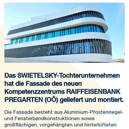
Das SWIETELSKY-Tochterunternehmen
hat die Fassade des neuen
Kompetenzzentrums RAIFFEISENBANK
PREGARTEN (OÖ) geliefert und montiert.
Die Fassade besteht aus Aluminium-Pfostenriegel-
und Fensterbandkonstruktionen sowie
großflächigen, vorgehängten und hinterlüfteten