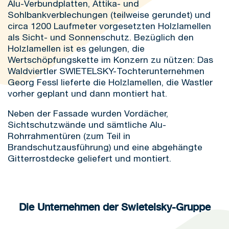
Alu-Verbundplatten, Attika- und
Sohlbankverblechungen (teilweise gerundet) und
circa 1200 Laufmeter vorgesetzten Holzlamellen
als Sicht- und Sonnenschutz. Bezüglich den
Holzlamellen ist es gelungen, die
Wertschöpfungskette im Konzern zu nützen: Das
Waldviertler SWIETELSKY-Tochterunternehmen
Georg Fessl lieferte die Holzlamellen, die Wastler
vorher geplant und dann montiert hat.
Neben der Fassade wurden Vordächer,
Sichtschutzwände und sämtliche Alu-
Rohrrahmentüren (zum Teil in
Brandschutzausführung) und eine abgehängte
Gitterrostdecke geliefert und montiert.
Die Unternehmen der Swietelsky-Gruppe