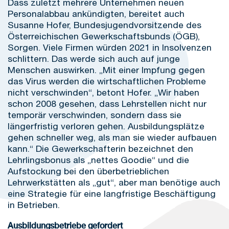
Dass zuletzt mehrere Unternehmen neuen
Personalabbau ankündigten, bereitet auch
Susanne Hofer, Bundesjugendvorsitzende des
Österreichischen Gewerkschaftsbunds (ÖGB),
Sorgen. Viele Firmen würden 2021 in Insolvenzen
schlittern. Das werde sich auch auf junge
Menschen auswirken. „Mit einer Impfung gegen
das Virus werden die wirtschaftlichen Probleme
nicht verschwinden“, betont Hofer. „Wir haben
schon 2008 gesehen, dass Lehrstellen nicht nur
temporär verschwinden, sondern dass sie
längerfristig verloren gehen. Ausbildungsplätze
gehen schneller weg, als man sie wieder aufbauen
kann.“ Die Gewerkschafterin bezeichnet den
Lehrlingsbonus als „nettes Goodie“ und die
Aufstockung bei den überbetrieblichen
Lehrwerkstätten als „gut“, aber man benötige auch
eine Strategie für eine langfristige Beschäftigung
in Betrieben.
Ausbildungsbetriebe gefordert