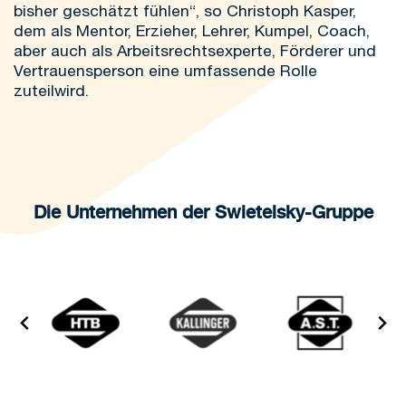
bisher geschätzt fühlen“, so Christoph Kasper,
dem als Mentor, Erzieher, Lehrer, Kumpel, Coach,
aber auch als Arbeitsrechtsexperte, Förderer und
Vertrauensperson eine umfassende Rolle
zuteilwird.
Die Unternehmen der Swietelsky-Gruppe