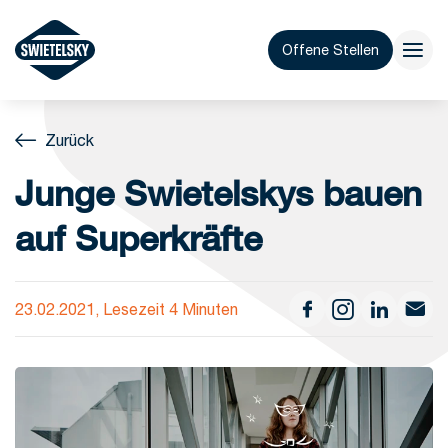
Offene Stellen
Zurück
Junge Swietelskys bauen
auf Superkräfte
23.02.2021, Lesezeit 4 Minuten