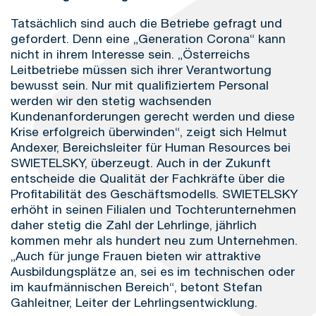
Tatsächlich sind auch die Betriebe gefragt und
gefordert. Denn eine „Generation Corona“ kann
nicht in ihrem Interesse sein. „Österreichs
Leitbetriebe müssen sich ihrer Verantwortung
bewusst sein. Nur mit qualifiziertem Personal
werden wir den stetig wachsenden
Kundenanforderungen gerecht werden und diese
Krise erfolgreich überwinden“, zeigt sich Helmut
Andexer, Bereichsleiter für Human Resources bei
SWIETELSKY, überzeugt. Auch in der Zukunft
entscheide die Qualität der Fachkräfte über die
Profitabilität des Geschäftsmodells. SWIETELSKY
erhöht in seinen Filialen und Tochterunternehmen
daher stetig die Zahl der Lehrlinge, jährlich
kommen mehr als hundert neu zum Unternehmen.
„Auch für junge Frauen bieten wir attraktive
Ausbildungsplätze an, sei es im technischen oder
im kaufmännischen Bereich“, betont Stefan
Gahleitner, Leiter der Lehrlingsentwicklung.