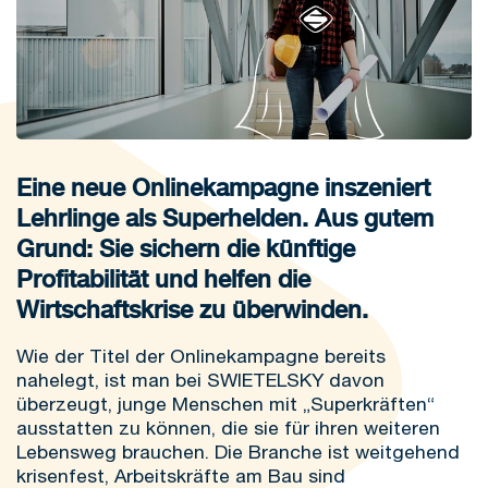
Eine neue Onlinekampagne inszeniert
Lehrlinge als Superhelden. Aus gutem
Grund: Sie sichern die künftige
Profitabilität und helfen die
Wirtschaftskrise zu überwinden.
Wie der Titel der Onlinekampagne bereits
nahelegt, ist man bei SWIETELSKY davon
überzeugt, junge Menschen mit „Superkräften“
ausstatten zu können, die sie für ihren weiteren
Lebensweg brauchen. Die Branche ist weitgehend
krisenfest, Arbeitskräfte am Bau sind