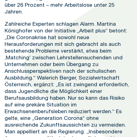
über 26 Prozent – mehr Arbeitslose unter 25
Jahren.
Zahlreiche Experten schlagen Alarm. Martina
Könighofer von der Initiative „Arbeit plus“ betont:
„Die Coronakrise hat sowohl neue
Herausforderungen mit sich gebracht als auch
bestehende Probleme verstärkt, etwa beim
,Matching‘ zwischen Lehrstellensuchenden und
Unternehmen oder beim Übergang zu
Anschlussperspektiven nach der schulischen
Ausbildung.“ Walerich Berger, Sozialwirtschaft
Österreich, ergänzt: „Es ist zwingend erforderlich,
dass Jugendliche die Möglichkeit einer
Berufsausbildung haben. Nur so kann das Risiko
auf eine prekäre Situation im
Erwachsenenberufsleben reduziert werden.“ Es
gelte, eine „Generation Corona“ ohne
ausreichende Zukunftsaussichten zu vermeiden.
Man appelliert an die Regierung. „Insbesondere