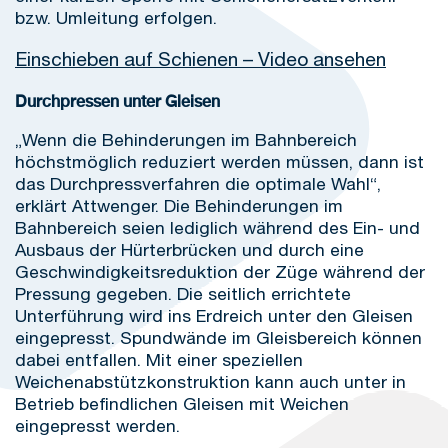
bzw. Umleitung erfolgen.
Einschieben auf Schienen – Video ansehen
Durchpressen unter Gleisen
„Wenn die Behinderungen im Bahnbereich
höchstmöglich reduziert werden müssen, dann ist
das Durchpressverfahren die optimale Wahl“,
erklärt Attwenger. Die Behinderungen im
Bahnbereich seien lediglich während des Ein- und
Ausbaus der Hürterbrücken und durch eine
Geschwindigkeitsreduktion der Züge während der
Pressung gegeben. Die seitlich errichtete
Unterführung wird ins Erdreich unter den Gleisen
eingepresst. Spundwände im Gleisbereich können
dabei entfallen. Mit einer speziellen
Weichenabstützkonstruktion kann auch unter in
Betrieb befindlichen Gleisen mit Weichen
eingepresst werden.