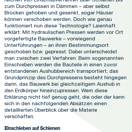
zum Durchpressen in Dämmen – aber selbst
Brücken gehoben und gesenkt, sogar Häuser
können verschoben werden. Doch wie genau
funktioniert nun diese Technologie? Laienhaft
erklärt: Mit hydraulischen Pressen werden vor Ort
vorgefertigte Bauwerke – vorwiegend
Unterführungen – an ihren Bestimmungsort
geschoben bzw. gepresst. Dabei unterscheidet
man zwischen zwei Verfahren: Beim sogenannten
Einschieben werden die Bauteile in einen zuvor
entstandenen Aushubbereich transportiert; das
Grundprinzip des Durchpressens besteht hingegen
darin, das Bauwerk bei gleichzeitigem Aushub in
den Erdkörper hineinzupressen. Wem diese
Erklärung nicht tief genug geht, die oder der kann
sich in den nachfolgenden Absätzen einen
detaillierten Überblick über die Materie
verschaffen.
Einschieben auf Schienen