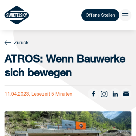
Offene Stellen
Zurück
ATROS: Wenn Bauwerke
sich bewegen
11.04.2023, Lesezeit 5 Minuten