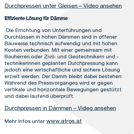
Durchpressen unter Gleisen – Video ansehen
Effiziente Lösung für Dämme
Die Errichtung von Unterführungen und
Durchlässen in hohen Dämmen sind in offener
Bauweise technisch aufwendig und mit hohen
Kosten verbunden. Mit einer gemeinsam mit
Bauherren oder Zivil- und Geotechnikern und -
technikerinnen geplanten Durchpressung kann
jedoch eine wirtschaftliche und sichere Lösung
erzielt werden. Der Damm bleibt dabei bestehen:
Während des Pressvorganges wird er gegen
vertikale und horizontale Bewegungen gestützt
und dabei laufend überprüft.
Durchpressen in Dämmen – Video ansehen
www.atros.at
Mehr Infos unter