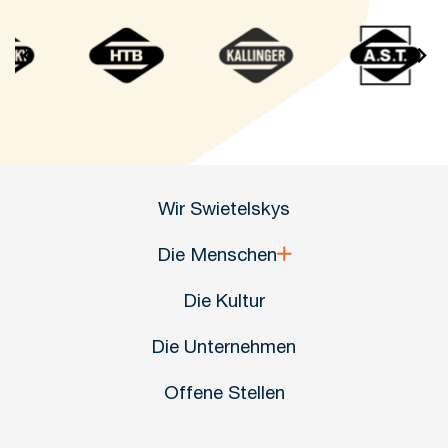
…
Wir Swietelskys
Die Menschen
Die Kultur
Die Unternehmen
Offene Stellen