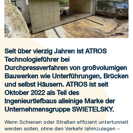
Seit über vierzig Jahren ist ATROS
Technologieführer bei
Durchpressverfahren von großvolumigen
Bauwerken wie Unterführungen, Brücken
und selbst Häusern. ATROS ist seit
Oktober 2022 als Teil des
Ingenieurtiefbaus alleinige Marke der
Unternehmensgruppe SWIETELSKY.
Wenn Schienen oder Straßen effizient untertunnelt
werden sollen, ohne den Verkehr lahmzulegen –